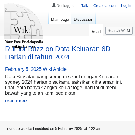
Not logged in
Talk
Create account
Log in
Main page
Discussion
Search
Read
wikigdia.com
Rumor Buzz on Data Keluaran 6D
Harian di tahun 2024
February 5, 2025
Wiki Article
Data Sdy atau yang sering di sebut dengan Keluaran
sydney 2024 harian bisa kamu saksikan dihalaman ini,
lihat lebih banyak angka keluar togel hari ini di menu
bawah yang telah kami sediakan.
read more
This page was last modified on 5 February 2025, at 7:22 am.